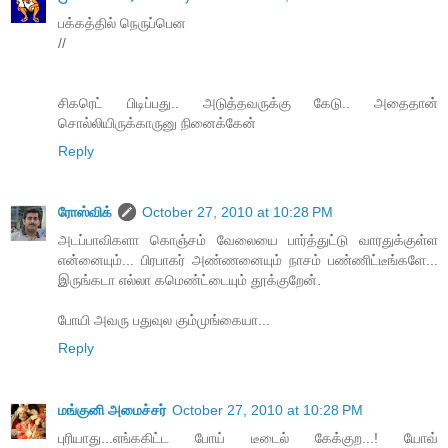
பக்கத்தில் நெருப்பென
//
சிகரெட் பிடிப்பது.. அடுத்தவருக்கு கேடு.. அதைதான்
சொல்லியிருக்காருனு நினைக்கேன்
Reply
ரோஸ்விக்
October 27, 2010 at 10:28 PM
அடப்பாவிகளா கொஞ்சம் வேலையை பார்த்துட்டு வாரதுக்குள்ள
என்னையும்... பிரபாகர் அண்ணனையும் நாசம் பண்ணிட்டீங்களே...
இருங்கடா எல்லா கமெண்ட்டையும் தூக்குறேன்.
போயி அவரு பதுவுல கும்முங்கையா...
Reply
மங்குனி அமைச்சர்
October 27, 2010 at 10:28 PM
புரியாது...எங்ககிட்ட போய் டீடைல் கேக்குற...! யோவ்