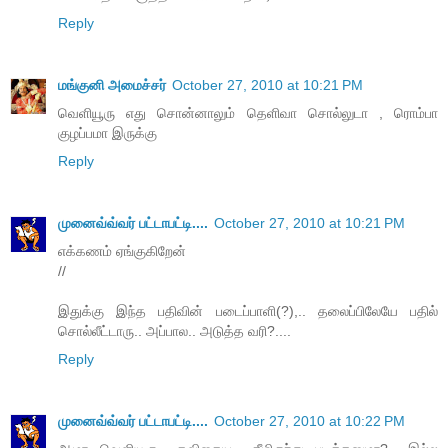
Reply
மங்குனி அமைச்சர்
October 27, 2010 at 10:21 PM
வெளியூரு எது சொன்னாலும் தெளிவா சொல்லுடா , ரொம்பா
குழப்பமா இருக்கு
Reply
முனைவ்வ்வர் பட்டாபட்டி....
October 27, 2010 at 10:21 PM
எக்கணம் ஏங்குகிறேன்
//
இதுக்கு இந்த பதிவின் படைப்பாளி(?),.. தலைப்பிலேயே பதில்
சொல்லீட்டாரு.. அப்பால.. அடுத்த வரி?....
Reply
முனைவ்வ்வர் பட்டாபட்டி....
October 27, 2010 at 10:22 PM